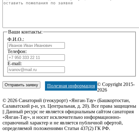
Ваши контакты:
Ф.И.О.:
Телефон:
E-mail:
© Copyright 2015-
Полезная информация
2026
© 2026 Санаторий (геокурорт) «Янган-Тау» (Башкортостан,
Салаватский р-н, ул. Центральная, д. 20). Все права защищены
|| Данный ресурс не является официальным сайтом санатория
«Янган-Тау», и носит исключительно информационно-
справочный характер и не является публичной офертой,
определяемой положениями Статьи 437(2) ГК РФ.