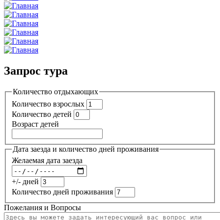
Запрос тура
Количество отдыхающих
Количество взрослых
Количество детей
Возраст детей
Дата заезда и количеcтво дней проживания
Желаемая дата заезда
+/- дней
Количеcтво дней проживания
Пожелания и Вопросы